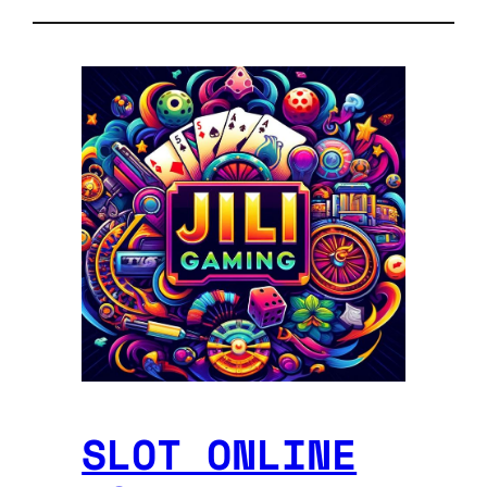
SLOT ONLINE