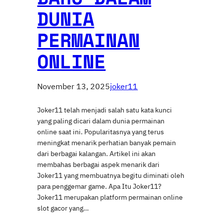
DUNIA
PERMAINAN
ONLINE
November 13, 2025
joker11
Joker11 telah menjadi salah satu kata kunci
yang paling dicari dalam dunia permainan
online saat ini. Popularitasnya yang terus
meningkat menarik perhatian banyak pemain
dari berbagai kalangan. Artikel ini akan
membahas berbagai aspek menarik dari
Joker11 yang membuatnya begitu diminati oleh
para penggemar game. Apa Itu Joker11?
Joker11 merupakan platform permainan online
slot gacor yang…