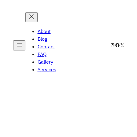
About
Blog
Instagram
Facebook
X
Contact
FAQ
Gallery
Services