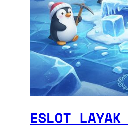
ESLOT LAYAK