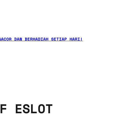
GACOR DAN BERHADIAH SETIAP HARI!
F ESLOT