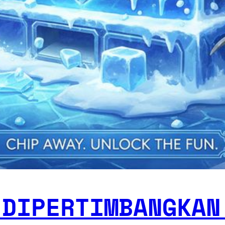
 DIPERTIMBANGKAN