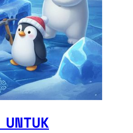
 UNTUK