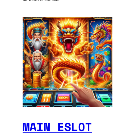
MAIN ESLOT