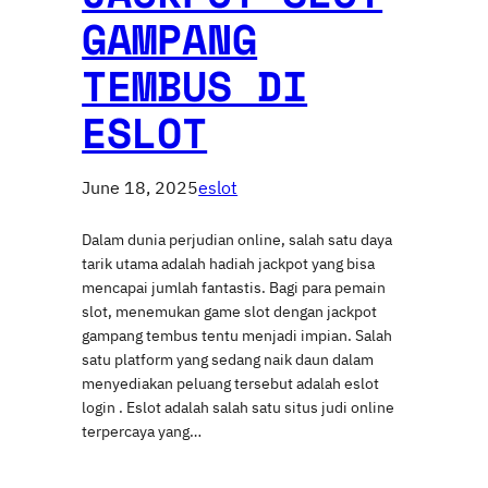
GAMPANG
TEMBUS DI
ESLOT
June 18, 2025
eslot
Dalam dunia perjudian online, salah satu daya
tarik utama adalah hadiah jackpot yang bisa
mencapai jumlah fantastis. Bagi para pemain
slot, menemukan game slot dengan jackpot
gampang tembus tentu menjadi impian. Salah
satu platform yang sedang naik daun dalam
menyediakan peluang tersebut adalah eslot
login . Eslot adalah salah satu situs judi online
terpercaya yang…