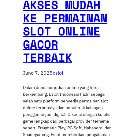
AKSES MUDAH
KE PERMAINAN
SLOT ONLINE
GACOR
TERBAIK
June 7, 2025
eslot
Dalam dunia perjudian online yang terus
berkembang, Eslot Indonesia hadir sebagai
salah satu platform penyedia permainan slot
online terpercaya dan populer di kalangan
penggemar judi digital. Dikenal dengan koleksi
game lengkap dari berbagai provider ternama
seperti Pragmatic Play, PG Soft, Habanero, dan
Spadegaming, Eslot memberikan pengalaman