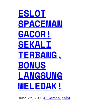
ESLOT
SPACEMAN
GACOR!
SEKALI
TERBANG,
BONUS
LANGSUNG
MELEDAK!
June 27, 2025
E-Games
, 
eslot