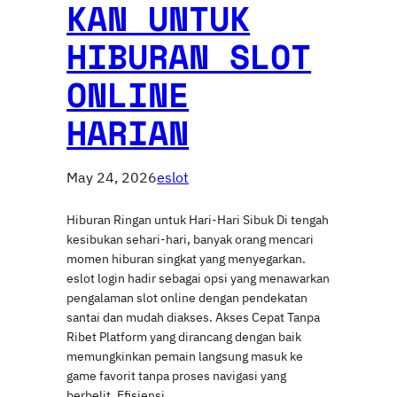
KAN UNTUK
HIBURAN SLOT
ONLINE
HARIAN
May 24, 2026
eslot
Hiburan Ringan untuk Hari-Hari Sibuk Di tengah
kesibukan sehari-hari, banyak orang mencari
momen hiburan singkat yang menyegarkan.
eslot login hadir sebagai opsi yang menawarkan
pengalaman slot online dengan pendekatan
santai dan mudah diakses. Akses Cepat Tanpa
Ribet Platform yang dirancang dengan baik
memungkinkan pemain langsung masuk ke
game favorit tanpa proses navigasi yang
berbelit. Efisiensi…