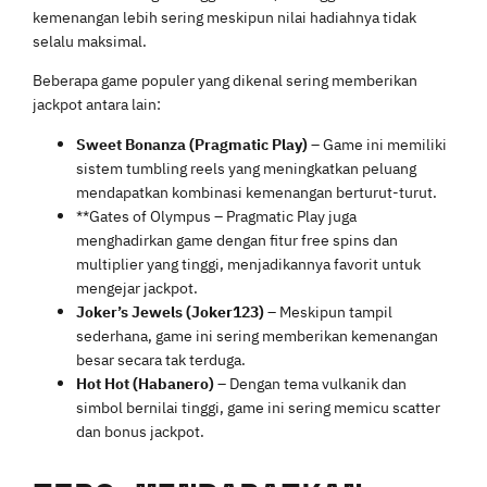
kemenangan lebih sering meskipun nilai hadiahnya tidak
selalu maksimal.
Beberapa game populer yang dikenal sering memberikan
jackpot antara lain:
Sweet Bonanza (Pragmatic Play)
– Game ini memiliki
sistem tumbling reels yang meningkatkan peluang
mendapatkan kombinasi kemenangan berturut-turut.
**Gates of Olympus – Pragmatic Play juga
menghadirkan game dengan fitur free spins dan
multiplier yang tinggi, menjadikannya favorit untuk
mengejar jackpot.
Joker’s Jewels (Joker123)
– Meskipun tampil
sederhana, game ini sering memberikan kemenangan
besar secara tak terduga.
Hot Hot (Habanero)
– Dengan tema vulkanik dan
simbol bernilai tinggi, game ini sering memicu scatter
dan bonus jackpot.