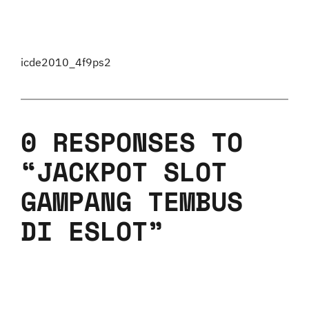
icde2010_4f9ps2
0 RESPONSES TO
“JACKPOT SLOT
GAMPANG TEMBUS
DI ESLOT”