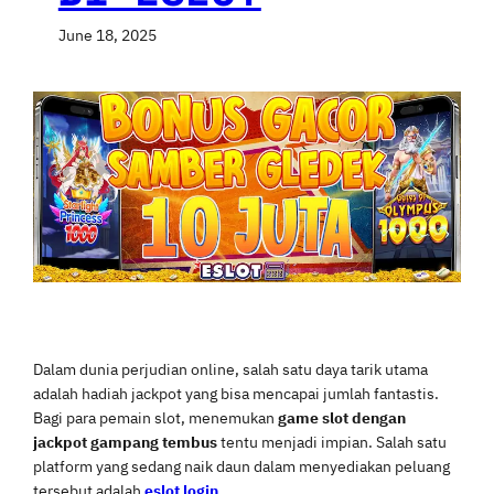
June 18, 2025
Dalam dunia perjudian online, salah satu daya tarik utama
adalah hadiah jackpot yang bisa mencapai jumlah fantastis.
Bagi para pemain slot, menemukan
game slot dengan
jackpot gampang tembus
tentu menjadi impian. Salah satu
platform yang sedang naik daun dalam menyediakan peluang
tersebut adalah
eslot login
.