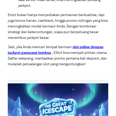
jackpot.
Eslot bukan hanya menyediakan permainan berkualitas, tapi
juga bonus harian, cashback, hingga promo rollingan yang bisa
meningkatkan modal bermain Anda. Dengan kombinasi
strategi dan keberuntungan, siapa pun berpeluang besar
menembus jackpot besar.
Jadi, jika Anda mencari tempat bermain
slot online dengan
jackpot gampang tembus
, ESlot bisa menjadi pilihan utama.
Daftar sekarang, manfaatkan promo pertama kali deposit, dan
mulailah petualangan slot yang menguntungkan!