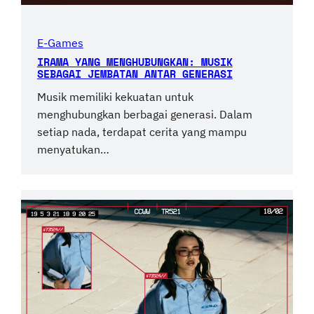
E-Games
IRAMA YANG MENGHUBUNGKAN: MUSIK
SEBAGAI JEMBATAN ANTAR GENERASI
Musik memiliki kekuatan untuk
menghubungkan berbagai generasi. Dalam
setiap nada, terdapat cerita yang mampu
menyatukan…