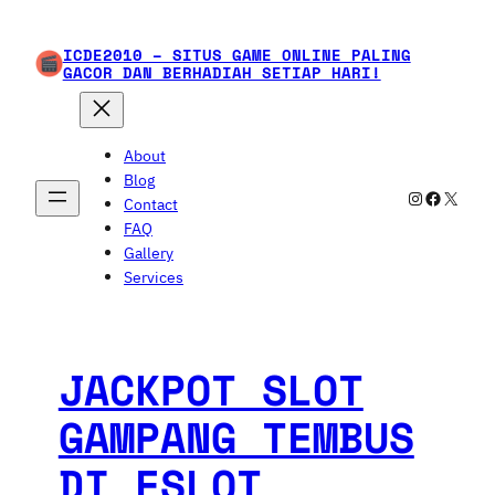
Skip
to
ICDE2010 – SITUS GAME ONLINE PALING
content
GACOR DAN BERHADIAH SETIAP HARI!
About
Blog
Instagram
Faceboo
X
Contact
FAQ
Gallery
Services
JACKPOT SLOT
GAMPANG TEMBUS
DI ESLOT