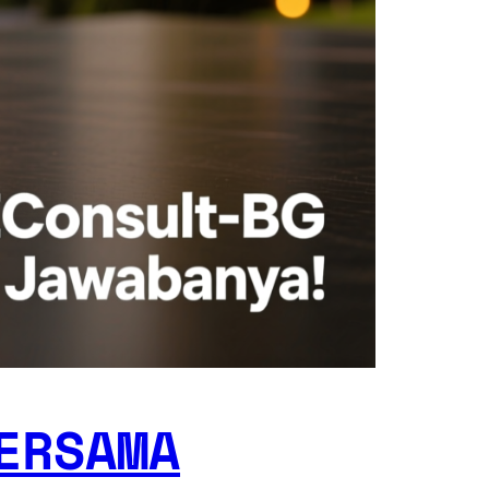
ERSAMA