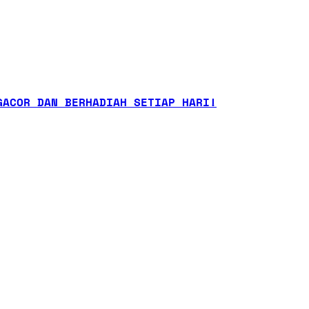
GACOR DAN BERHADIAH SETIAP HARI!