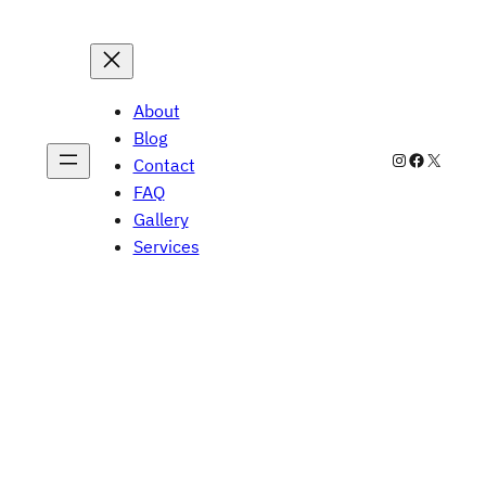
About
Blog
Instagram
Facebook
X
Contact
FAQ
Gallery
Services