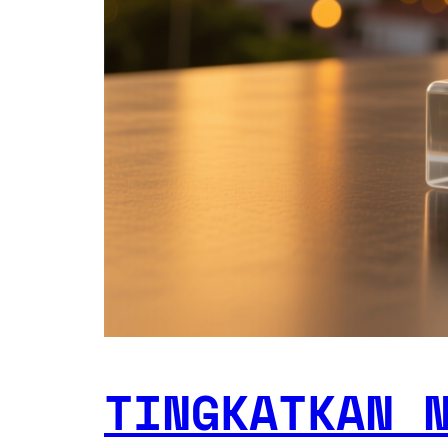
TINGKATKAN 