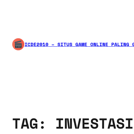
ICDE2010 – SITUS GAME ONLINE PALING 
TAG:
INVESTASI