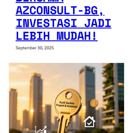
AZCONSULT-BG,
INVESTASI JADI
LEBIH MUDAH!
September 30, 2025