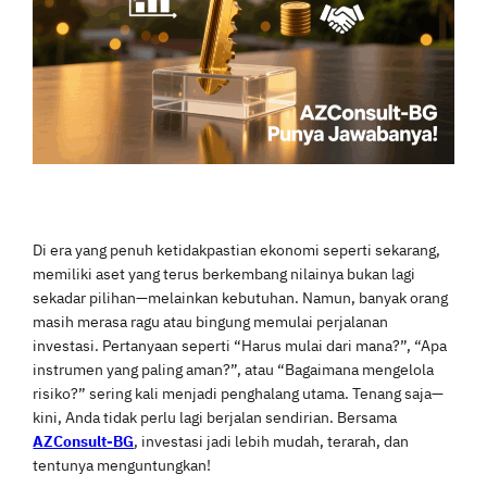
Di era yang penuh ketidakpastian ekonomi seperti sekarang,
memiliki aset yang terus berkembang nilainya bukan lagi
sekadar pilihan—melainkan kebutuhan. Namun, banyak orang
masih merasa ragu atau bingung memulai perjalanan
investasi. Pertanyaan seperti “Harus mulai dari mana?”, “Apa
instrumen yang paling aman?”, atau “Bagaimana mengelola
risiko?” sering kali menjadi penghalang utama. Tenang saja—
kini, Anda tidak perlu lagi berjalan sendirian. Bersama
AZConsult-BG
, investasi jadi lebih mudah, terarah, dan
tentunya menguntungkan!