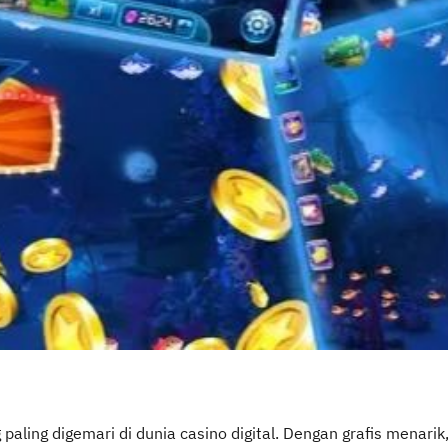
aling digemari di dunia casino digital. Dengan grafis menarik