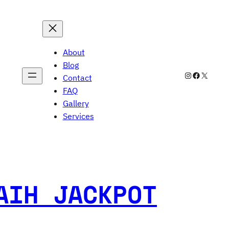
About
Blog
Instagram
Facebook
X
Contact
FAQ
Gallery
Services
AIH JACKPOT