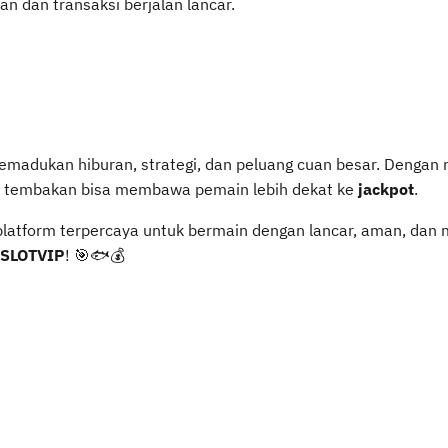
an dan transaksi berjalan lancar.
adukan hiburan, strategi, dan peluang cuan besar. Dengan m
ap tembakan bisa membawa pemain lebih dekat ke
jackpot
.
latform terpercaya untuk bermain dengan lancar, aman, dan me
SLOTVIP
! 🎯🐟💰