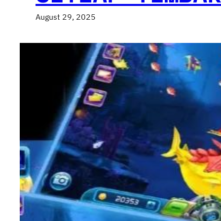
August 29, 2025