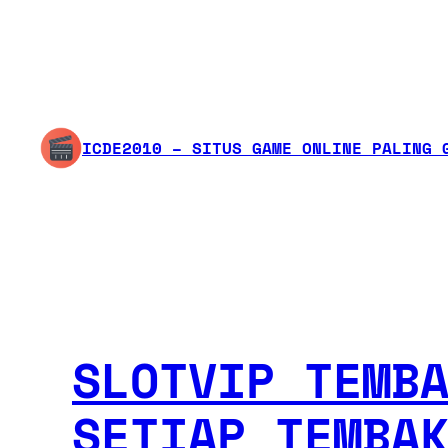
Skip
to
content
ICDE2010 – SITUS GAME ONLINE PALING 
SLOTVIP TEMB
SETIAP TEMBA