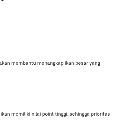
t akan membantu menangkap ikan besar yang
 memiliki nilai point tinggi, sehingga prioritas