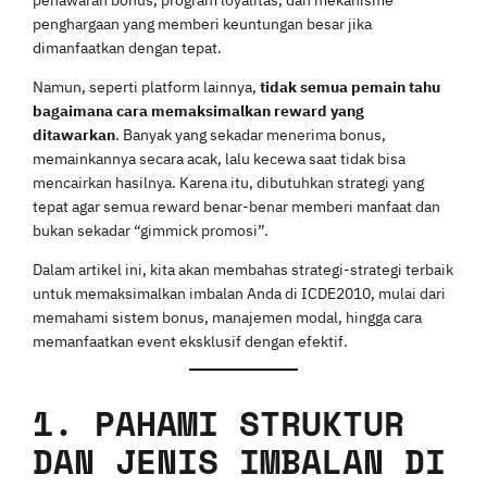
penghargaan yang memberi keuntungan besar jika
dimanfaatkan dengan tepat.
Namun, seperti platform lainnya,
tidak semua pemain tahu
bagaimana cara memaksimalkan reward yang
ditawarkan
. Banyak yang sekadar menerima bonus,
memainkannya secara acak, lalu kecewa saat tidak bisa
mencairkan hasilnya. Karena itu, dibutuhkan strategi yang
tepat agar semua reward benar-benar memberi manfaat dan
bukan sekadar “gimmick promosi”.
Dalam artikel ini, kita akan membahas strategi-strategi terbaik
untuk memaksimalkan imbalan Anda di ICDE2010, mulai dari
memahami sistem bonus, manajemen modal, hingga cara
memanfaatkan event eksklusif dengan efektif.
1. PAHAMI STRUKTUR
DAN JENIS IMBALAN DI