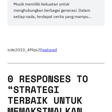
Musik memiliki kekuatan untuk
menghubungkan berbagai generasi. Dalam
setiap nada, terdapat cerita yang mampu…
icde2010_4f9ps2
Featured
0 RESPONSES TO
“STRATEGI
TERBAIK UNTUK
MEMAKSIMALKAN