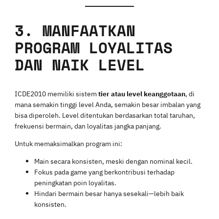
3. MANFAATKAN
PROGRAM LOYALITAS
DAN NAIK LEVEL
ICDE2010 memiliki sistem
tier atau level keanggotaan
, di
mana semakin tinggi level Anda, semakin besar imbalan yang
bisa diperoleh. Level ditentukan berdasarkan total taruhan,
frekuensi bermain, dan loyalitas jangka panjang.
Untuk memaksimalkan program ini:
Main secara konsisten, meski dengan nominal kecil.
Fokus pada game yang berkontribusi terhadap
peningkatan poin loyalitas.
Hindari bermain besar hanya sesekali—lebih baik
konsisten.