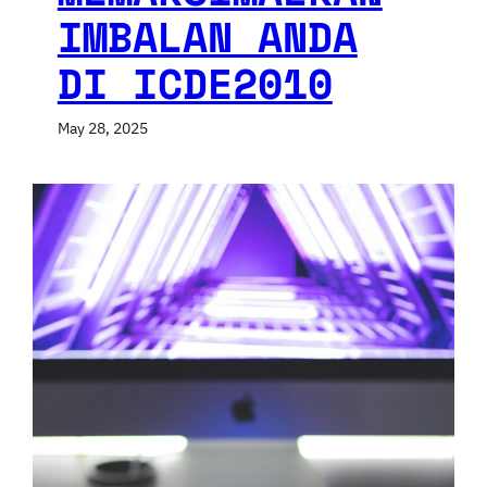
IMBALAN ANDA
DI ICDE2010
May 28, 2025