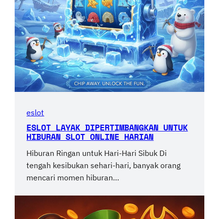
eslot
ESLOT LAYAK DIPERTIMBANGKAN UNTUK
HIBURAN SLOT ONLINE HARIAN
Hiburan Ringan untuk Hari-Hari Sibuk Di
tengah kesibukan sehari-hari, banyak orang
mencari momen hiburan…