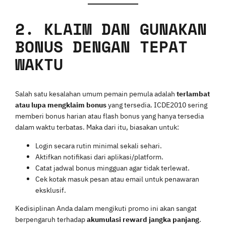
2. KLAIM DAN GUNAKAN
BONUS DENGAN TEPAT
WAKTU
Salah satu kesalahan umum pemain pemula adalah
terlambat
atau lupa mengklaim bonus
yang tersedia. ICDE2010 sering
memberi bonus harian atau flash bonus yang hanya tersedia
dalam waktu terbatas. Maka dari itu, biasakan untuk:
Login secara rutin minimal sekali sehari.
Aktifkan notifikasi dari aplikasi/platform.
Catat jadwal bonus mingguan agar tidak terlewat.
Cek kotak masuk pesan atau email untuk penawaran
eksklusif.
Kedisiplinan Anda dalam mengikuti promo ini akan sangat
berpengaruh terhadap
akumulasi reward jangka panjang
.