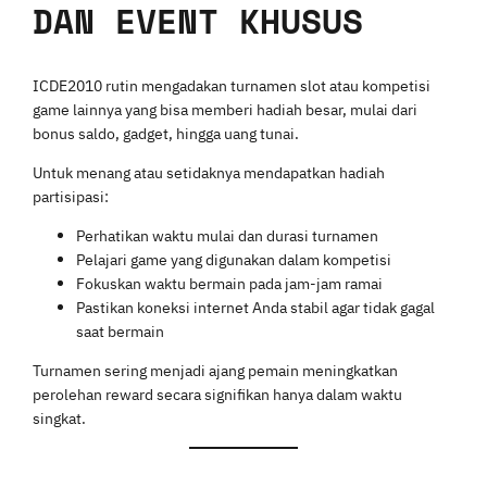
DAN EVENT KHUSUS
ICDE2010 rutin mengadakan turnamen slot atau kompetisi
game lainnya yang bisa memberi hadiah besar, mulai dari
bonus saldo, gadget, hingga uang tunai.
Untuk menang atau setidaknya mendapatkan hadiah
partisipasi:
Perhatikan waktu mulai dan durasi turnamen
Pelajari game yang digunakan dalam kompetisi
Fokuskan waktu bermain pada jam-jam ramai
Pastikan koneksi internet Anda stabil agar tidak gagal
saat bermain
Turnamen sering menjadi ajang pemain meningkatkan
perolehan reward secara signifikan hanya dalam waktu
singkat.